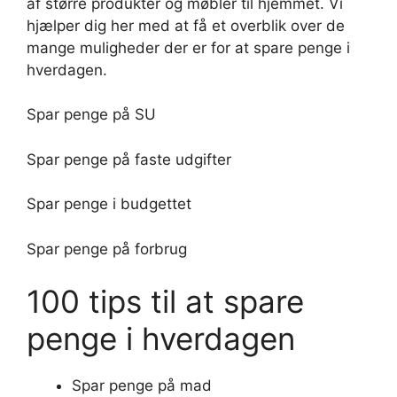
af større produkter og møbler til hjemmet. Vi
hjælper dig her med at få et overblik over de
mange muligheder der er for at spare penge i
hverdagen.
Spar penge på SU
Spar penge på faste udgifter
Spar penge i budgettet
Spar penge på forbrug
100 tips til at spare
penge i hverdagen
Spar penge på mad