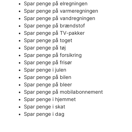
Spar penge på elregningen
Spar penge på varmeregningen
Spar penge på vandregningen
Spar penge på brændstof
Spar penge på TV-pakker
Spar penge på toget
Spar penge på tøj
Spar penge på forsikring
Spar penge på frisør
Spar penge i julen
Spar penge på bilen
Spar penge på bleer
Spar penge på mobilabonnement
Spar penge i hjemmet
Spar penge i skat
Spar penge i dag