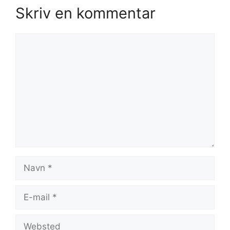
Skriv en kommentar
Kommentar
Navn
E-
mail
Websted