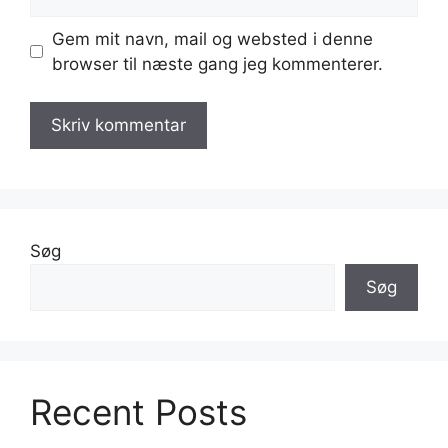
Gem mit navn, mail og websted i denne
browser til næste gang jeg kommenterer.
Søg
Søg
Recent Posts