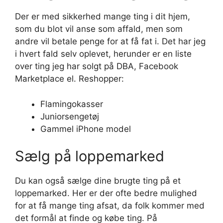
Der er med sikkerhed mange ting i dit hjem,
som du blot vil anse som affald, men som
andre vil betale penge for at få fat i. Det har jeg
i hvert fald selv oplevet, herunder er en liste
over ting jeg har solgt på DBA, Facebook
Marketplace el. Reshopper:
Flamingokasser
Juniorsengetøj
Gammel iPhone model
Sælg på loppemarked
Du kan også sælge dine brugte ting på et
loppemarked. Her er der ofte bedre mulighed
for at få mange ting afsat, da folk kommer med
det formål at finde og købe ting. På