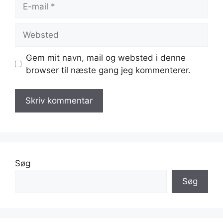
E-
mail
Websted
Gem mit navn, mail og websted i denne
browser til næste gang jeg kommenterer.
Søg
Søg