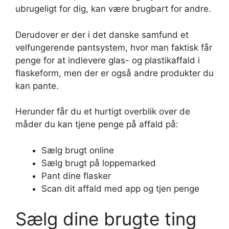
ubrugeligt for dig, kan være brugbart for andre.
Derudover er der i det danske samfund et
velfungerende pantsystem, hvor man faktisk får
penge for at indlevere glas- og plastikaffald i
flaskeform, men der er også andre produkter du
kan pante.
Herunder får du et hurtigt overblik over de
måder du kan tjene penge på affald på:
Sælg brugt online
Sælg brugt på loppemarked
Pant dine flasker
Scan dit affald med app og tjen penge
Sælg dine brugte ting