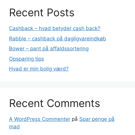
Recent Posts
Cashback – hvad betyder cash back?
Rabble – cashback på dagligvareindkøb
Bower – pant på affaldssortering
Opsparing tips
Hvad er min bolig værd?
Recent Comments
A WordPress Commenter
på
Spar penge på
mad