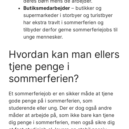
deres børn mens de arbejder.
Butiksmedarbejder
– butikker og
supermarkeder i storbyer og turistbyer
har ekstra travlt i sommerferien og
tilbyder derfor gerne sommerferiejobs til
unge mennesker.
Hvordan kan man ellers
tjene penge i
sommerferien?
Et sommerferiejob er en sikker måde at tjene
gode penge på i sommerferien, som
studerende eller ung. Der er dog også andre
måder at arbejde på, som ikke bare kan tjene
dig penge i sommerferien, men også sikre dig