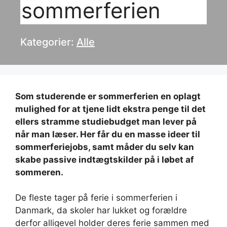
sommerferien
Kategorier:
Alle
Som studerende er sommerferien en oplagt
mulighed for at tjene lidt ekstra penge til det
ellers stramme studiebudget man lever på
når man læser. Her får du en masse ideer til
sommerferiejobs, samt måder du selv kan
skabe passive indtægtskilder på i løbet af
sommeren.
De fleste tager på ferie i sommerferien i
Danmark, da skoler har lukket og forældre
derfor alligevel holder deres ferie sammen med