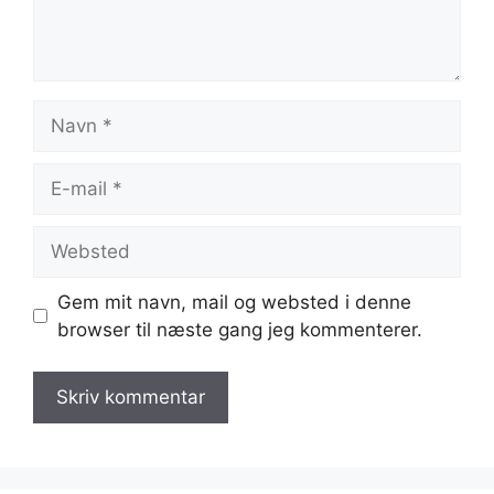
Navn
E-
mail
Websted
Gem mit navn, mail og websted i denne
browser til næste gang jeg kommenterer.