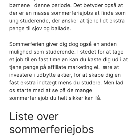
børnene i denne periode. Det betyder også at
der er en masse sommerferiejobs at finde som
ung studerende, der ønsker at tjene lidt ekstra
penge til sjov og ballade.
Sommerferien giver dig dog også en anden
mulighed som studerende. I stedet for at tage
et job til en fast timeløn kan du kaste dig ud i at
tjene penge på affiliate marketing el. lære at
investere i udbytte aktier, for at skabe dig en
fast ekstra indtægt mens du studere. Men lad
os starte med at se på de mange
sommerferiejob du helt sikker kan få.
Liste over
sommerferiejobs